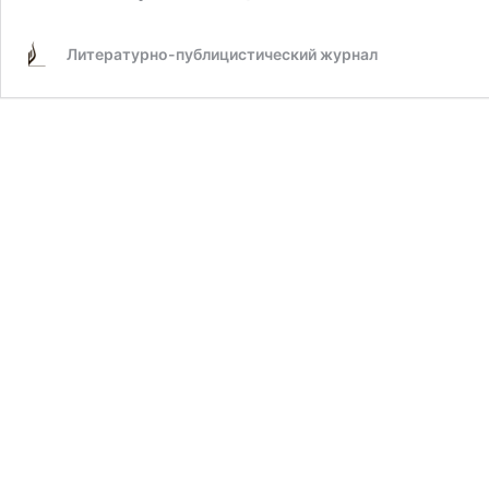
Литературно-публицистический журнал